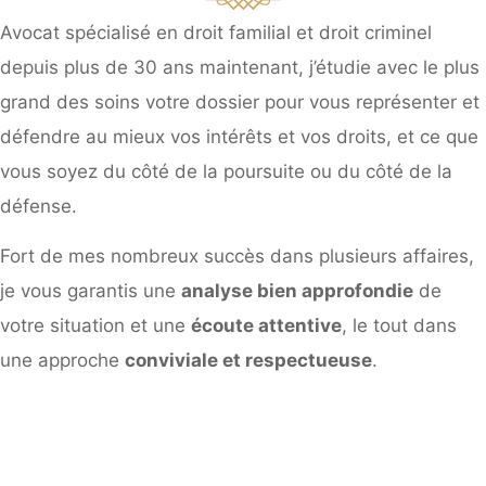
Avocat spécialisé en droit familial et droit criminel
depuis plus de 30 ans maintenant, j’étudie avec le plus
grand des soins votre dossier pour vous représenter et
défendre au mieux vos intérêts et vos droits, et ce que
vous soyez du côté de la poursuite ou du côté de la
défense.
Fort de mes nombreux succès dans plusieurs affaires,
je vous garantis une
analyse bien approfondie
de
votre situation et une
écoute attentive
, le tout dans
une approche
conviviale et respectueuse
.
Droit familial