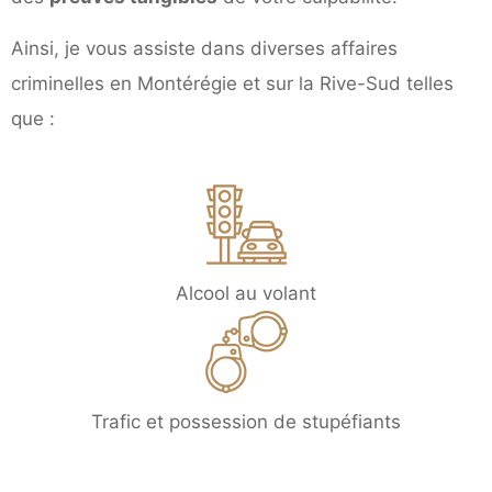
Ainsi, je vous assiste dans diverses affaires
criminelles en Montérégie et sur la Rive-Sud telles
que :
Alcool au volant
Trafic et possession de stupéfiants