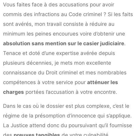
Vous faites face à des accusations pour avoir
commis des infractions au Code criminel ? Si les faits
sont avérés, mon travail consiste à réduire au
minimum les peines encourues voire d’obtenir une
absolution sans mention sur le casier judiciaire
.
Tenace et doté d’une expertise avérée depuis
plusieurs décennies, je mets mon excellente
connaissance du Droit criminel et mes nombrables
compétences à votre service pour
atténuer les
charges
portées l’accusation à votre encontre.
Dans le cas où le dossier est plus complexe, c’est le
régime de la présomption d’innocence qui s’applique.
La Justice attend donc du poursuivant qu’il fournisse
des
preuves tangibles
de votre culpabilité.