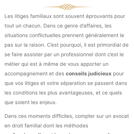
Les litiges familiaux sont souvent éprouvants pour
tout un chacun. Dans ce genre d’affaires, les
situations conflictuelles prennent généralement le
pas sur la raison. C’est pourquoi, il est primordial de
se faire assister par un professionnel dont c’est le
métier qui est à même de vous apporter un
accompagnement et des
conseils judicieux
pour
que vos litiges et votre séparation se passent dans
les conditions les plus avantageuses, et ce quels
que soient les enjeux.
Dans ces moments difficiles, compter sur un avocat
en droit familial dont les méthodes