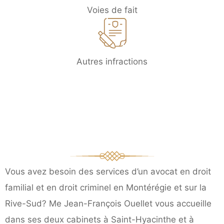
Voies de fait
Autres infractions
Contactez Me Jean-
François Ouellet votre
avocat en Montérégie
Vous avez besoin des services d’un avocat en droit
familial et en droit criminel en Montérégie et sur la
Rive-Sud? Me Jean-François Ouellet vous accueille
dans ses deux cabinets à Saint-Hyacinthe et à