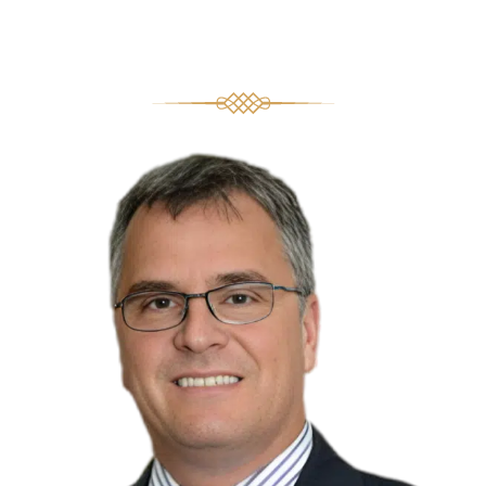
Rive-Sud