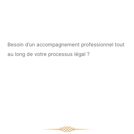
Besoin d’un accompagnement professionnel tout
au long de votre processus légal ?
Droit criminel