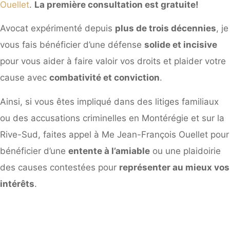
Ouellet
.
La première consultation est gratuite!
Avocat expérimenté depuis
plus de trois décennies
, je
vous fais bénéficier d’une défense
solide et incisive
pour vous aider à faire valoir vos droits et plaider votre
cause avec
combativité et conviction
.
Ainsi, si vous êtes impliqué dans des litiges familiaux
ou des accusations criminelles en Montérégie et sur la
Rive-Sud, faites appel à Me Jean-François Ouellet pour
bénéficier d’une
entente à l’amiable
ou une plaidoirie
des causes contestées pour
représenter au mieux vos
intérêts
.