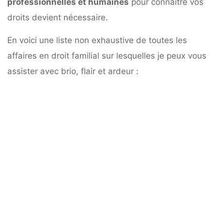
professionnelles et humaines
pour connaître vos
droits devient nécessaire.
En voici une liste non exhaustive de toutes les
affaires en droit familial sur lesquelles je peux vous
assister avec brio, flair et ardeur :